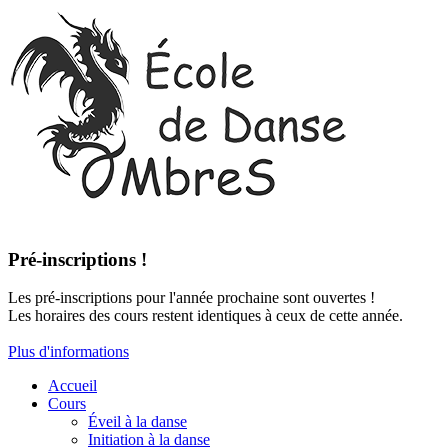
Pré-inscriptions !
Les pré-inscriptions pour l'année prochaine sont ouvertes !
Les horaires des cours restent identiques à ceux de cette année.
Plus d'informations
Accueil
Cours
Éveil à la danse
Initiation à la danse