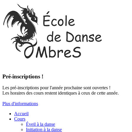
Pré-inscriptions !
Les pré-inscriptions pour l'année prochaine sont ouvertes !
Les horaires des cours restent identiques à ceux de cette année.
Plus d'informations
Accueil
Cours
Éveil à la danse
Initiation à la danse