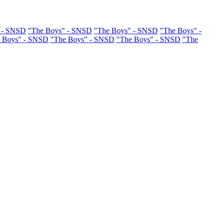
 - SNSD
"The Boys" - SNSD
"The Boys" - SNSD
"The Boys" -
 Boys" - SNSD
"The Boys" - SNSD
"The Boys" - SNSD
"The